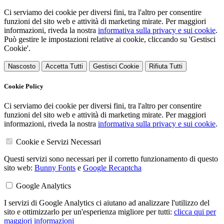
Ci serviamo dei cookie per diversi fini, tra l'altro per consentire
funzioni del sito web e attività di marketing mirate. Per maggiori
informazioni, riveda la nostra
informativa sulla privacy e sui cookie
.
Può gestire le impostazioni relative ai cookie, cliccando su 'Gestisci
Cookie'.
Nascosto
Accetta Tutti
Gestisci Cookie
Rifiuta Tutti
Cookie Policy
Ci serviamo dei cookie per diversi fini, tra l'altro per consentire
funzioni del sito web e attività di marketing mirate. Per maggiori
informazioni, riveda la nostra
informativa sulla privacy e sui cookie
.
Cookie e Servizi Necessari
Questi servizi sono necessari per il corretto funzionamento di questo
sito web:
Bunny Fonts
e
Google Recaptcha
Google Analytics
I servizi di Google Analytics ci aiutano ad analizzare l'utilizzo del
sito e ottimizzarlo per un'esperienza migliore per tutti:
clicca qui per
maggiori informazioni