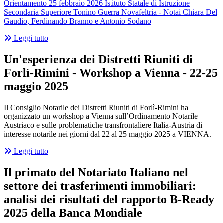
Orientamento 25 febbraio 2026 Istituto Statale di Istruzione
Secondaria Superiore Tonino Guerra Novafeltria - Notai Chiara Del
Gaudio, Ferdinando Branno e Antonio Sodano
Leggi tutto
Un'esperienza dei Distretti Riuniti di
Forlì-Rimini - Workshop a Vienna - 22-25
maggio 2025
Il Consiglio Notarile dei Distretti Riuniti di Forlì-Rimini ha
organizzato un workshop a Vienna sull’Ordinamento Notarile
Austriaco e sulle problematiche transfrontaliere Italia-Austria di
interesse notarile nei giorni dal 22 al 25 maggio 2025 a VIENNA.
Leggi tutto
Il primato del Notariato Italiano nel
settore dei trasferimenti immobiliari:
analisi dei risultati del rapporto B-Ready
2025 della Banca Mondiale