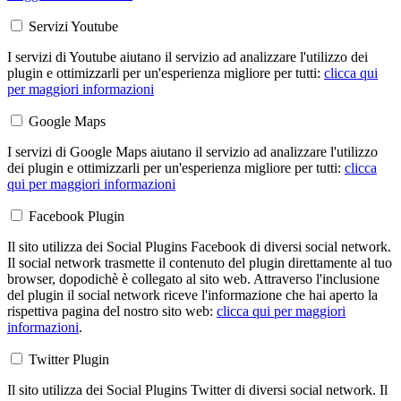
Servizi Youtube
I servizi di Youtube aiutano il servizio ad analizzare l'utilizzo dei
plugin e ottimizzarli per un'esperienza migliore per tutti:
clicca qui
per maggiori informazioni
Google Maps
I servizi di Google Maps aiutano il servizio ad analizzare l'utilizzo
dei plugin e ottimizzarli per un'esperienza migliore per tutti:
clicca
qui per maggiori informazioni
Facebook Plugin
Il sito utilizza dei Social Plugins Facebook di diversi social network.
Il social network trasmette il contenuto del plugin direttamente al tuo
browser, dopodichè è collegato al sito web. Attraverso l'inclusione
del plugin il social network riceve l'informazione che hai aperto la
rispettiva pagina del nostro sito web:
clicca qui per maggiori
informazioni
.
Twitter Plugin
Il sito utilizza dei Social Plugins Twitter di diversi social network. Il