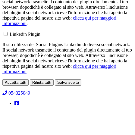
social network trasmette il contenuto del plugin direttamente al tuo
browser, dopodichè è collegato al sito web. Attraverso l'inclusione
del plugin il social network riceve l'informazione che hai aperto la
rispettiva pagina del nostro sito web:
clicca qui per maggiori
informazioni
.
Linkedin Plugin
Il sito utilizza dei Social Plugins Linkedin di diversi social network.
Il social network trasmette il contenuto del plugin direttamente al tuo
browser, dopodichè è collegato al sito web. Attraverso l'inclusione
del plugin il social network riceve l'informazione che hai aperto la
rispettiva pagina del nostro sito web:
clicca qui per maggiori
informazioni
.
Accetta tutti
Rifiuta tutti
Salva scelta
Loading...
054325049