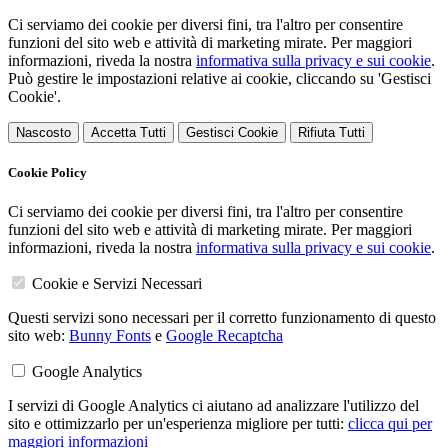
Ci serviamo dei cookie per diversi fini, tra l'altro per consentire
funzioni del sito web e attività di marketing mirate. Per maggiori
informazioni, riveda la nostra
informativa sulla privacy e sui cookie
.
Può gestire le impostazioni relative ai cookie, cliccando su 'Gestisci
Cookie'.
Nascosto
Accetta Tutti
Gestisci Cookie
Rifiuta Tutti
Cookie Policy
Ci serviamo dei cookie per diversi fini, tra l'altro per consentire
funzioni del sito web e attività di marketing mirate. Per maggiori
informazioni, riveda la nostra
informativa sulla privacy e sui cookie
.
Cookie e Servizi Necessari
Questi servizi sono necessari per il corretto funzionamento di questo
sito web:
Bunny Fonts
e
Google Recaptcha
Google Analytics
I servizi di Google Analytics ci aiutano ad analizzare l'utilizzo del
sito e ottimizzarlo per un'esperienza migliore per tutti:
clicca qui per
maggiori informazioni