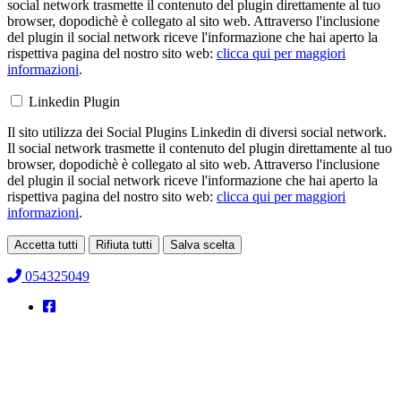
social network trasmette il contenuto del plugin direttamente al tuo
browser, dopodichè è collegato al sito web. Attraverso l'inclusione
del plugin il social network riceve l'informazione che hai aperto la
rispettiva pagina del nostro sito web:
clicca qui per maggiori
informazioni
.
Linkedin Plugin
Il sito utilizza dei Social Plugins Linkedin di diversi social network.
Il social network trasmette il contenuto del plugin direttamente al tuo
browser, dopodichè è collegato al sito web. Attraverso l'inclusione
del plugin il social network riceve l'informazione che hai aperto la
rispettiva pagina del nostro sito web:
clicca qui per maggiori
informazioni
.
Accetta tutti
Rifiuta tutti
Salva scelta
Loading...
054325049