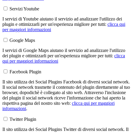
Servizi Youtube
I servizi di Youtube aiutano il servizio ad analizzare l'utilizzo dei
plugin e ottimizzarli per un'esperienza migliore per tutti:
clicca qui
per maggiori informazioni
Google Maps
I servizi di Google Maps aiutano il servizio ad analizzare l'utilizzo
dei plugin e ottimizzarli per un'esperienza migliore per tutti:
clicca
qui per maggiori informazioni
Facebook Plugin
Il sito utilizza dei Social Plugins Facebook di diversi social network.
Il social network trasmette il contenuto del plugin direttamente al tuo
browser, dopodichè è collegato al sito web. Attraverso l'inclusione
del plugin il social network riceve l'informazione che hai aperto la
rispettiva pagina del nostro sito web:
clicca qui per maggiori
informazioni
.
Twitter Plugin
Il sito utilizza dei Social Plugins Twitter di diversi social network. Il